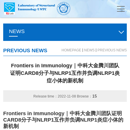
NEWS
PREVIOUS NEWS
HOMEPAGE
NEWS
PREVIOUS NEWS
Frontiers in Immunology｜中科大金腾川团队
证明CARD8分子与NLRP1互作并负调NLRP1炎
症小体的新机制
15
Release time：2022-11-08 Browse：
Frontiers in Immunology
｜中科大金腾川团队证明
CARD8
分子与
NLRP1
互作并负调
NLRP1
炎症小体的
新机制